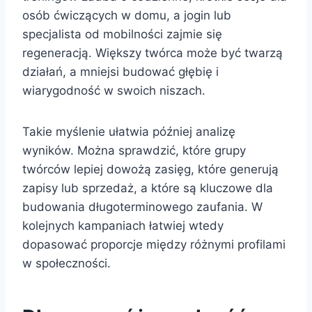
osób ćwiczących w domu, a jogin lub
specjalista od mobilności zajmie się
regeneracją. Większy twórca może być twarzą
działań, a mniejsi budować głębię i
wiarygodność w swoich niszach.
Takie myślenie ułatwia później analizę
wyników. Można sprawdzić, które grupy
twórców lepiej dowożą zasięg, które generują
zapisy lub sprzedaż, a które są kluczowe dla
budowania długoterminowego zaufania. W
kolejnych kampaniach łatwiej wtedy
dopasować proporcje między różnymi profilami
w społeczności.