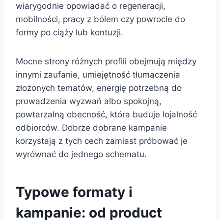
wiarygodnie opowiadać o regeneracji,
mobilności, pracy z bólem czy powrocie do
formy po ciąży lub kontuzji.
Mocne strony różnych profili obejmują między
innymi zaufanie, umiejętność tłumaczenia
złożonych tematów, energię potrzebną do
prowadzenia wyzwań albo spokojną,
powtarzalną obecność, która buduje lojalność
odbiorców. Dobrze dobrane kampanie
korzystają z tych cech zamiast próbować je
wyrównać do jednego schematu.
Typowe formaty i
kampanie: od product