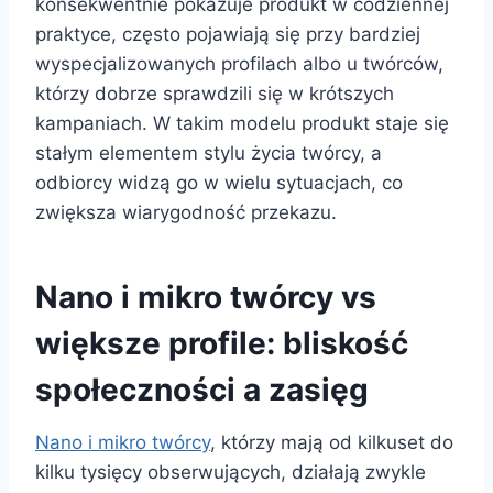
konsekwentnie pokazuje produkt w codziennej
praktyce, często pojawiają się przy bardziej
wyspecjalizowanych profilach albo u twórców,
którzy dobrze sprawdzili się w krótszych
kampaniach. W takim modelu produkt staje się
stałym elementem stylu życia twórcy, a
odbiorcy widzą go w wielu sytuacjach, co
zwiększa wiarygodność przekazu.
Nano i mikro twórcy vs
większe profile: bliskość
społeczności a zasięg
Nano i mikro twórcy
, którzy mają od kilkuset do
kilku tysięcy obserwujących, działają zwykle