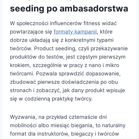
seeding po ambasadorstwa
W społeczności influencerów fitness widać
powtarzające się
formaty kampanii
, które
dobrze układają się z konkretnymi typami
twórców. Product seeding, czyli przekazywanie
produktów do testów, jest częstym pierwszym
krokiem, szczególnie w pracy z nano i mikro
twórcami. Pozwala sprawdzić dopasowanie,
zbudować pierwsze doświadczenia po obu
stronach i zobaczyć, jak dany produkt wpisuje
się w codzienną praktykę twórcy.
Wyzwania, na przykład czternaście dni
mobilności albo miesiąc biegania, to naturalny
format dla instruktorów, biegaczy i twórców