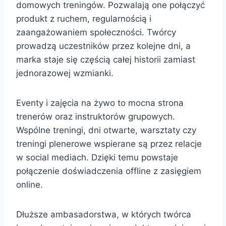
domowych treningów. Pozwalają one połączyć
produkt z ruchem, regularnością i
zaangażowaniem społeczności. Twórcy
prowadzą uczestników przez kolejne dni, a
marka staje się częścią całej historii zamiast
jednorazowej wzmianki.
Eventy i zajęcia na żywo to mocna strona
trenerów oraz instruktorów grupowych.
Wspólne treningi, dni otwarte, warsztaty czy
treningi plenerowe wspierane są przez relacje
w social mediach. Dzięki temu powstaje
połączenie doświadczenia offline z zasięgiem
online.
Dłuższe ambasadorstwa, w których twórca