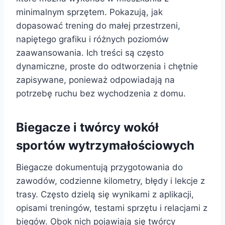
minimalnym sprzętem. Pokazują, jak
dopasować trening do małej przestrzeni,
napiętego grafiku i różnych poziomów
zaawansowania. Ich treści są często
dynamiczne, proste do odtworzenia i chętnie
zapisywane, ponieważ odpowiadają na
potrzebę ruchu bez wychodzenia z domu.
Biegacze i twórcy wokół
sportów wytrzymałościowych
Biegacze dokumentują przygotowania do
zawodów, codzienne kilometry, błędy i lekcje z
trasy. Często dzielą się wynikami z aplikacji,
opisami treningów, testami sprzętu i relacjami z
biegów. Obok nich pojawiają się twórcy