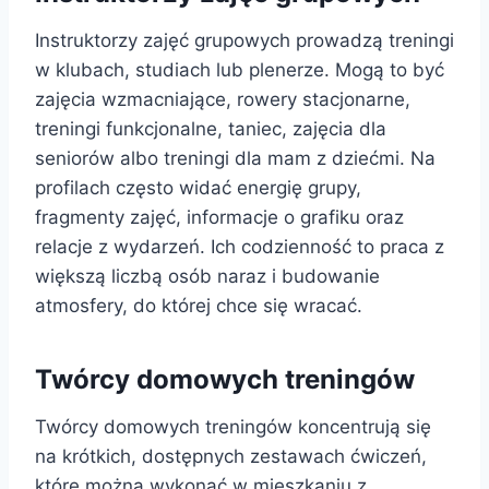
Instruktorzy zajęć grupowych prowadzą treningi
w klubach, studiach lub plenerze. Mogą to być
zajęcia wzmacniające, rowery stacjonarne,
treningi funkcjonalne, taniec, zajęcia dla
seniorów albo treningi dla mam z dziećmi. Na
profilach często widać energię grupy,
fragmenty zajęć, informacje o grafiku oraz
relacje z wydarzeń. Ich codzienność to praca z
większą liczbą osób naraz i budowanie
atmosfery, do której chce się wracać.
Twórcy domowych treningów
Twórcy domowych treningów koncentrują się
na krótkich, dostępnych zestawach ćwiczeń,
które można wykonać w mieszkaniu z