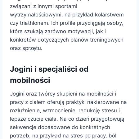
związani z innymi sportami
wytrzymałościowymi, na przykład kolarstwem
czy triathlonem. Ich profile przyciągają osoby,
które szukają zarówno motywacji, jak i
konkretów dotyczących planów treningowych
oraz sprzętu.
Jogini i specjaliści od
mobilności
Jogini oraz twórcy skupieni na mobilności i
pracy z ciałem oferują praktyki nakierowane na
rozluźnienie, wzmocnienie, redukcję stresu i
lepsze czucie ciała. Na co dzień przygotowują
sekwencje dopasowane do konkretnych
potrzeb, na przykład na stres po pracy, ból