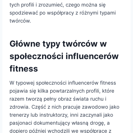
tych profili i zrozumieć, czego można się
spodziewać po współpracy z różnymi typami
twórców.
Główne typy twórców w
społeczności influencerów
fitness
W typowej społeczności influencerów fitness
pojawia się kilka powtarzalnych profili, które
razem tworzą pełny obraz świata ruchu i
zdrowia. Część z nich pracuje zawodowo jako
trenerzy lub instruktorzy, inni zaczynali jako
pasjonaci dokumentujący własną drogę, a
dopiero później wchodzili we współprace z