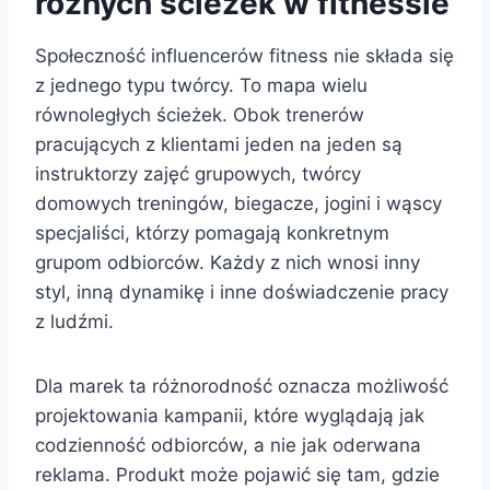
różnych ścieżek w fitnessie
Społeczność influencerów fitness nie składa się
z jednego typu twórcy. To mapa wielu
równoległych ścieżek. Obok trenerów
pracujących z klientami jeden na jeden są
instruktorzy zajęć grupowych, twórcy
domowych treningów, biegacze, jogini i wąscy
specjaliści, którzy pomagają konkretnym
grupom odbiorców. Każdy z nich wnosi inny
styl, inną dynamikę i inne doświadczenie pracy
z ludźmi.
Dla marek ta różnorodność oznacza możliwość
projektowania kampanii, które wyglądają jak
codzienność odbiorców, a nie jak oderwana
reklama. Produkt może pojawić się tam, gdzie