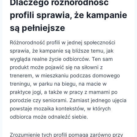
Dlaczego różnorodność
profili sprawia, że kampanie
są pełniejsze
Różnorodność profili w jednej społeczności
sprawia, że kampanie są bliższe temu, jak
wygląda realne życie odbiorców. Ten sam
produkt może pojawić się na siłowni z
trenerem, w mieszkaniu podczas domowego
treningu, w parku na biegu, na macie w
praktyce jogi, a także w pracy z mamami po
porodzie czy seniorami. Zamiast jednego ujęcia
powstaje mozaika kontekstów, w których
odbiorca może odnaleźć siebie.
Zrozumienie tych profili pomaga zarówno przy