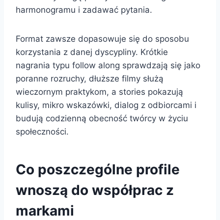
harmonogramu i zadawać pytania.
Format zawsze dopasowuje się do sposobu
korzystania z danej dyscypliny. Krótkie
nagrania typu follow along sprawdzają się jako
poranne rozruchy, dłuższe filmy służą
wieczornym praktykom, a stories pokazują
kulisy, mikro wskazówki, dialog z odbiorcami i
budują codzienną obecność twórcy w życiu
społeczności.
Co poszczególne profile
wnoszą do współprac z
markami