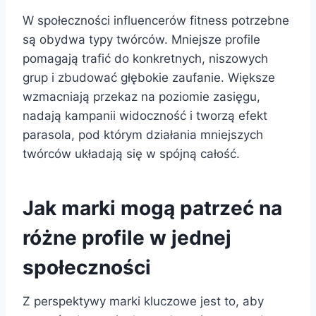
W społeczności influencerów fitness potrzebne
są obydwa typy twórców. Mniejsze profile
pomagają trafić do konkretnych, niszowych
grup i zbudować głębokie zaufanie. Większe
wzmacniają przekaz na poziomie zasięgu,
nadają kampanii widoczność i tworzą efekt
parasola, pod którym działania mniejszych
twórców układają się w spójną całość.
Jak marki mogą patrzeć na
różne profile w jednej
społeczności
Z perspektywy marki kluczowe jest to, aby