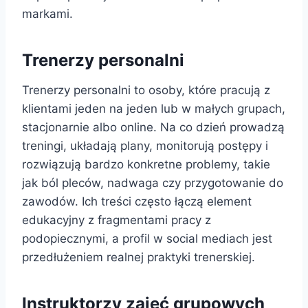
markami.
Trenerzy personalni
Trenerzy personalni to osoby, które pracują z
klientami jeden na jeden lub w małych grupach,
stacjonarnie albo online. Na co dzień prowadzą
treningi, układają plany, monitorują postępy i
rozwiązują bardzo konkretne problemy, takie
jak ból pleców, nadwaga czy przygotowanie do
zawodów. Ich treści często łączą element
edukacyjny z fragmentami pracy z
podopiecznymi, a profil w social mediach jest
przedłużeniem realnej praktyki trenerskiej.
Instruktorzy zajęć grupowych