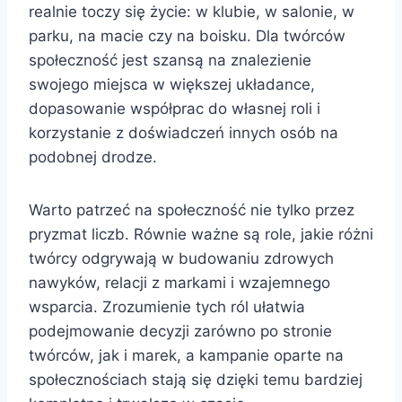
realnie toczy się życie: w klubie, w salonie, w
parku, na macie czy na boisku. Dla twórców
społeczność jest szansą na znalezienie
swojego miejsca w większej układance,
dopasowanie współprac do własnej roli i
korzystanie z doświadczeń innych osób na
podobnej drodze.
Warto patrzeć na społeczność nie tylko przez
pryzmat liczb. Równie ważne są role, jakie różni
twórcy odgrywają w budowaniu zdrowych
nawyków, relacji z markami i wzajemnego
wsparcia. Zrozumienie tych ról ułatwia
podejmowanie decyzji zarówno po stronie
twórców, jak i marek, a kampanie oparte na
społecznościach stają się dzięki temu bardziej