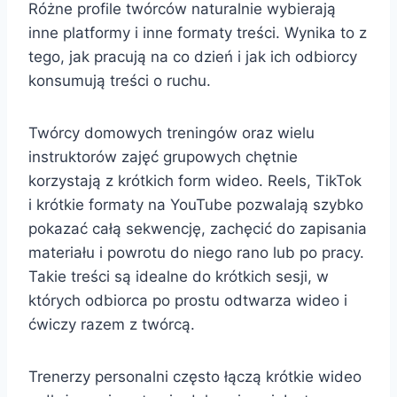
Różne profile twórców naturalnie wybierają
inne platformy i inne formaty treści. Wynika to z
tego, jak pracują na co dzień i jak ich odbiorcy
konsumują treści o ruchu.
Twórcy domowych treningów oraz wielu
instruktorów zajęć grupowych chętnie
korzystają z krótkich form wideo. Reels, TikTok
i krótkie formaty na YouTube pozwalają szybko
pokazać całą sekwencję, zachęcić do zapisania
materiału i powrotu do niego rano lub po pracy.
Takie treści są idealne do krótkich sesji, w
których odbiorca po prostu odtwarza wideo i
ćwiczy razem z twórcą.
Trenerzy personalni często łączą krótkie wideo