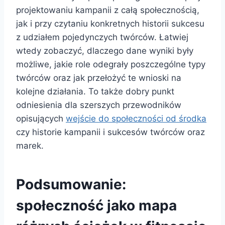
projektowaniu kampanii z całą społecznością,
jak i przy czytaniu konkretnych historii sukcesu
z udziałem pojedynczych twórców. Łatwiej
wtedy zobaczyć, dlaczego dane wyniki były
możliwe, jakie role odegrały poszczególne typy
twórców oraz jak przełożyć te wnioski na
kolejne działania. To także dobry punkt
odniesienia dla szerszych przewodników
opisujących
wejście do społeczności od środka
czy historie kampanii i sukcesów twórców oraz
marek.
Podsumowanie:
społeczność jako mapa