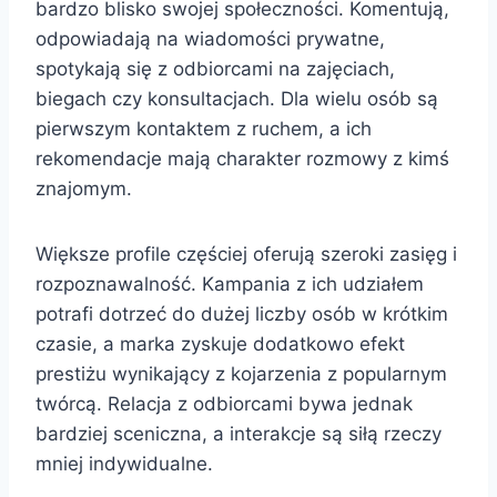
bardzo blisko swojej społeczności. Komentują,
odpowiadają na wiadomości prywatne,
spotykają się z odbiorcami na zajęciach,
biegach czy konsultacjach. Dla wielu osób są
pierwszym kontaktem z ruchem, a ich
rekomendacje mają charakter rozmowy z kimś
znajomym.
Większe profile częściej oferują szeroki zasięg i
rozpoznawalność. Kampania z ich udziałem
potrafi dotrzeć do dużej liczby osób w krótkim
czasie, a marka zyskuje dodatkowo efekt
prestiżu wynikający z kojarzenia z popularnym
twórcą. Relacja z odbiorcami bywa jednak
bardziej sceniczna, a interakcje są siłą rzeczy
mniej indywidualne.