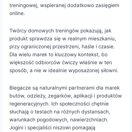
treningowej, wspieranej dodatkowo zasięgiem
online.
Twórcy domowych treningów pokazują, jak
produkt sprawdza się w realnym mieszkaniu,
przy ograniczonej przestrzeni, haśle i czasie.
Dla wielu marek to kluczowy kontekst, bo
większość odbiorców ćwiczy właśnie w ten
sposób, a nie w idealnie wyposażonej siłowni.
Biegacze są naturalnymi partnerami dla marek
butów, odzieży, zegarków, aplikacji i produktów
regeneracyjnych. Ich społeczności chętnie
słuchają o testach na różnych dystansach,
warunkach pogodowych, nawierzchniach.
Jogini i specjaliści niszowi pomagają