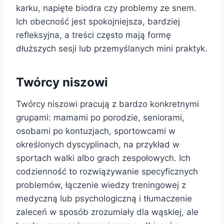
karku, napięte biodra czy problemy ze snem.
Ich obecność jest spokojniejsza, bardziej
refleksyjna, a treści często mają formę
dłuższych sesji lub przemyślanych mini praktyk.
Twórcy niszowi
Twórcy niszowi pracują z bardzo konkretnymi
grupami: mamami po porodzie, seniorami,
osobami po kontuzjach, sportowcami w
określonych dyscyplinach, na przykład w
sportach walki albo grach zespołowych. Ich
codzienność to rozwiązywanie specyficznych
problemów, łączenie wiedzy treningowej z
medyczną lub psychologiczną i tłumaczenie
zaleceń w sposób zrozumiały dla wąskiej, ale