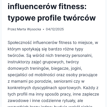
influencerów fitness:
typowe profile twórców
Przez
Marta Wysocka
04/12/2025
Społeczność influencerów fitness to miejsce, w
którym spotykają się bardzo różne typy
twórców. Są wśród nich trenerzy personalni,
instruktorzy zajęć grupowych, twórcy
domowych treningów, biegacze, jogini,
specjaliści od mobilności oraz osoby pracujące
z mamami po porodzie, seniorami czy w
konkretnych dyscyplinach sportowych. Każdy z
tych profili ma inny sposób pracy, inne zaplecze
zawodowe i inne codzienne rytuały, ale