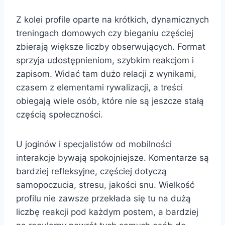
Z kolei profile oparte na krótkich, dynamicznych
treningach domowych czy bieganiu częściej
zbierają większe liczby obserwujących. Format
sprzyja udostępnieniom, szybkim reakcjom i
zapisom. Widać tam dużo relacji z wynikami,
czasem z elementami rywalizacji, a treści
obiegają wiele osób, które nie są jeszcze stałą
częścią społeczności.
U joginów i specjalistów od mobilności
interakcje bywają spokojniejsze. Komentarze są
bardziej refleksyjne, częściej dotyczą
samopoczucia, stresu, jakości snu. Wielkość
profilu nie zawsze przekłada się tu na dużą
liczbę reakcji pod każdym postem, a bardziej