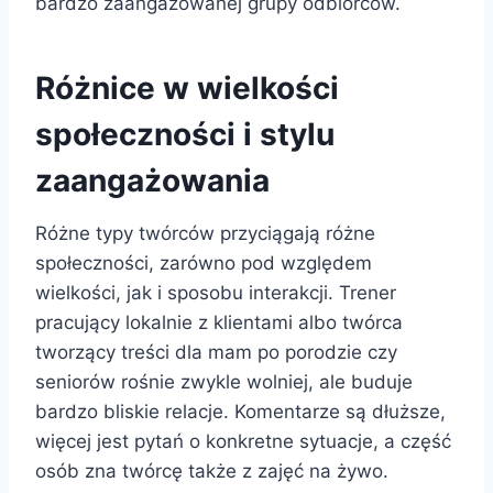
bardzo zaangażowanej grupy odbiorców.
Różnice w wielkości
społeczności i stylu
zaangażowania
Różne typy twórców przyciągają różne
społeczności, zarówno pod względem
wielkości, jak i sposobu interakcji. Trener
pracujący lokalnie z klientami albo twórca
tworzący treści dla mam po porodzie czy
seniorów rośnie zwykle wolniej, ale buduje
bardzo bliskie relacje. Komentarze są dłuższe,
więcej jest pytań o konkretne sytuacje, a część
osób zna twórcę także z zajęć na żywo.