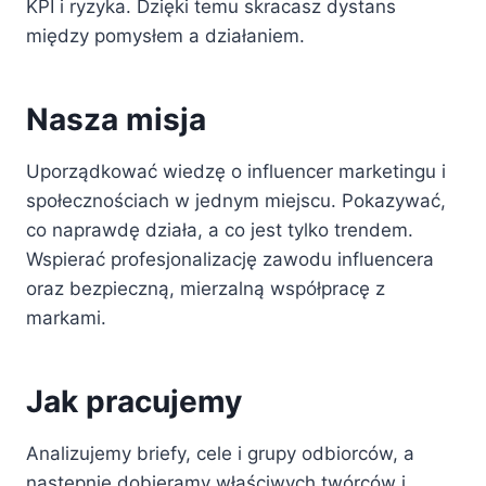
KPI i ryzyka. Dzięki temu skracasz dystans
między pomysłem a działaniem.
Nasza misja
Uporządkować wiedzę o influencer marketingu i
społecznościach w jednym miejscu. Pokazywać,
co naprawdę działa, a co jest tylko trendem.
Wspierać profesjonalizację zawodu influencera
oraz bezpieczną, mierzalną współpracę z
markami.
Jak pracujemy
Analizujemy briefy, cele i grupy odbiorców, a
następnie dobieramy właściwych twórców i