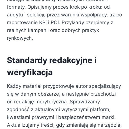
formaty. Opisujemy proces krok po kroku: od
audytu i selekcji, przez warunki współpracy, aż po
raportowanie KPI i ROI. Przykłady czerpiemy z
realnych kampanii oraz dobrych praktyk
rynkowych.
Standardy redakcyjne i
weryfikacja
Każdy materiał przygotowuje autor specjalizujący
się w danym obszarze, a następnie przechodzi
on redakcję merytoryczną. Sprawdzamy
zgodność z aktualnymi wytycznymi platform,
kwestiami prawnymi i bezpieczeństwem marki.
Aktualizujemy treści, gdy zmieniają się narzędzia,