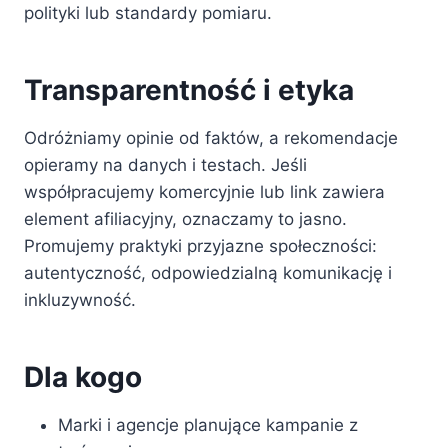
polityki lub standardy pomiaru.
Transparentność i etyka
Odróżniamy opinie od faktów, a rekomendacje
opieramy na danych i testach. Jeśli
współpracujemy komercyjnie lub link zawiera
element afiliacyjny, oznaczamy to jasno.
Promujemy praktyki przyjazne społeczności:
autentyczność, odpowiedzialną komunikację i
inkluzywność.
Dla kogo
Marki i agencje planujące kampanie z