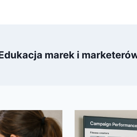
Edukacja marek i marketeró