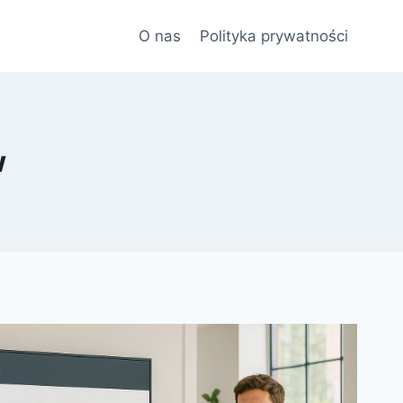
O nas
Polityka prywatności
w