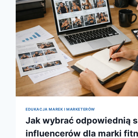
EDUKACJA MAREK I MARKETERÓW
Jak wybrać odpowiednią 
influencerów dla marki fit