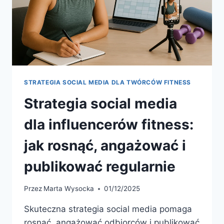
STRATEGIA SOCIAL MEDIA DLA TWÓRCÓW FITNESS
Strategia social media
dla influencerów fitness:
jak rosnąć, angażować i
publikować regularnie
Przez
Marta Wysocka
01/12/2025
Skuteczna strategia social media pomaga
rosnąć, angażować odbiorców i publikować